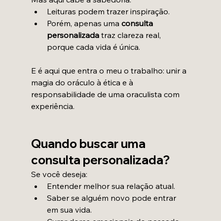
Leituras podem trazer inspiração.
Porém, apenas uma 
consulta 
personalizada
 traz clareza real, 
porque cada vida é única.
E é aqui que entra o meu o trabalho: unir a 
magia do oráculo à ética e à 
responsabilidade de uma oraculista com 
experiência.
Quando buscar uma 
consulta personalizada?
Se você deseja:
Entender melhor sua relação atual.
Saber se alguém novo pode entrar 
em sua vida.