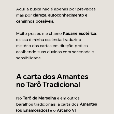
Aqui, a busca não é apenas por previsões, 
mas por 
clareza, autoconhecimento e 
caminhos possíveis
. 
Muito prazer, me chamo 
Kauane Esotérica
, 
e essa é minha essência: traduzir o 
mistério das cartas em direção prática, 
acolhendo suas dúvidas com seriedade e 
sensibilidade.
A carta dos Amantes 
no Tarô Tradicional
No 
Tarô de Marselha
 e em outros 
baralhos tradicionais, a carta dos 
Amantes 
(ou Enamorados)
 é o 
Arcano VI
.