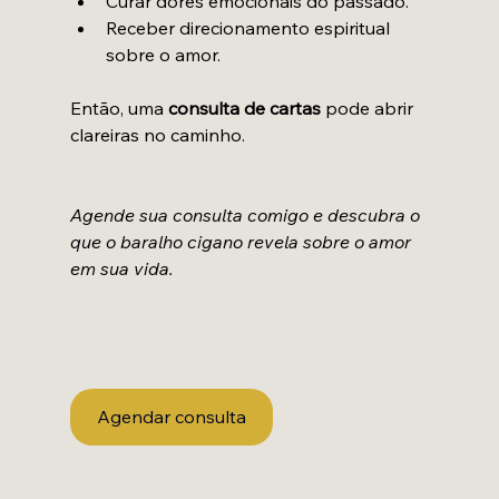
Curar dores emocionais do passado.
Receber direcionamento espiritual 
sobre o amor.
Então, uma 
consulta de cartas 
pode abrir 
clareiras no caminho.
Agende sua consulta comigo e descubra o 
que o baralho cigano revela sobre o amor 
em sua vida.
Agendar consulta