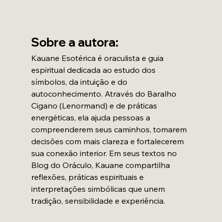
Sobre a autora:
Kauane Esotérica é oraculista e guia 
espiritual dedicada ao estudo dos 
símbolos, da intuição e do 
autoconhecimento. Através do Baralho 
Cigano (Lenormand) e de práticas 
energéticas, ela ajuda pessoas a 
compreenderem seus caminhos, tomarem 
decisões com mais clareza e fortalecerem 
sua conexão interior. Em seus textos no 
Blog do Oráculo, Kauane compartilha 
reflexões, práticas espirituais e 
interpretações simbólicas que unem 
tradição, sensibilidade e experiência.