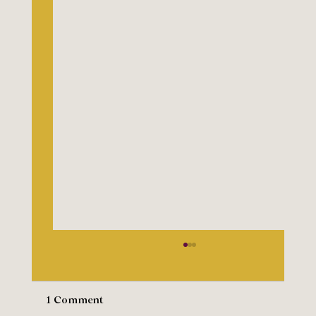
1 Comment