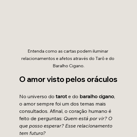
Entenda como as cartas podem iluminar 
relacionamentos e afetos através do Tarô e do 
Baralho Cigano.
O amor visto pelos oráculos
No universo do 
tarot
 e do 
baralho cigano
, 
o amor sempre foi um dos temas mais 
consultados. Afinal, o coração humano é 
feito de perguntas: 
Quem está por vir? O 
que posso esperar? Esse relacionamento 
tem futuro?