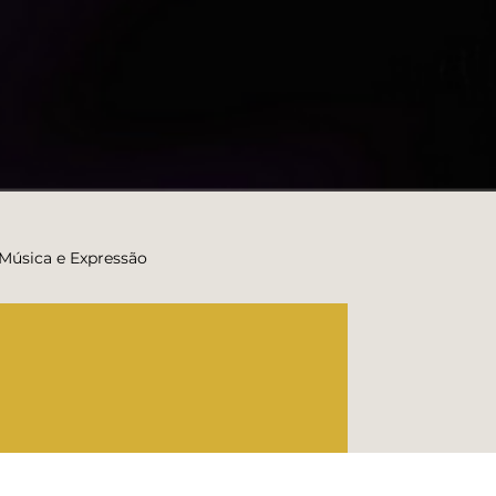
 Música e Expressão