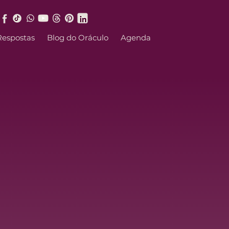
Respostas
Blog do Oráculo
Agenda