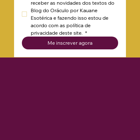
Sim, quero me inscrever para 
receber as novidades dos textos do 
Blog do Oráculo por Kauane 
Esotérica e fazendo isso estou de 
acordo com as política de 
privacidade deste site. 
*
Me inscrever agora