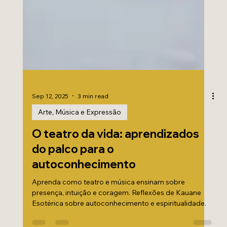
Sep 12, 2025
3 min read
Arte, Música e Expressão
O teatro da vida: aprendizados
do palco para o
autoconhecimento
Aprenda como teatro e música ensinam sobre