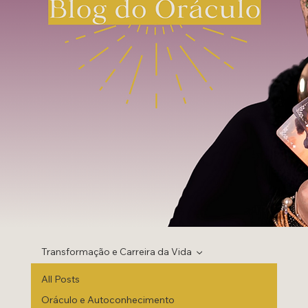
Transformação e Carreira da Vida
All Posts
Oráculo e Autoconhecimento