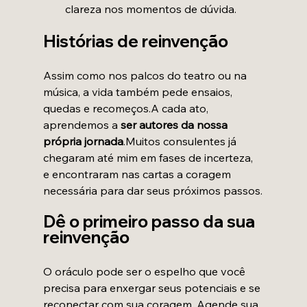
clareza nos momentos de dúvida.
Histórias de reinvenção
Assim como nos palcos do teatro ou na 
música, a vida também pede ensaios, 
quedas e recomeços.A cada ato, 
aprendemos a 
ser autores da nossa 
própria jornada
.Muitos consulentes já 
chegaram até mim em fases de incerteza, 
e encontraram nas cartas a coragem 
necessária para dar seus próximos passos.
Dê o primeiro passo da sua 
reinvenção
O oráculo pode ser o espelho que você 
precisa para enxergar seus potenciais e se 
reconectar com sua coragem. Agende sua 