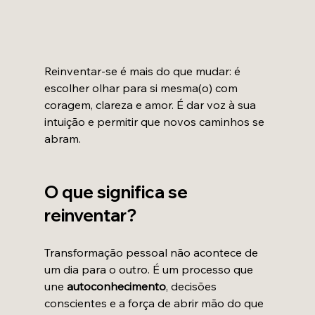
Reinventar-se é mais do que mudar: é 
escolher olhar para si mesma(o) com 
coragem, clareza e amor. É dar voz à sua 
intuição e permitir que novos caminhos se 
abram.
O que significa se 
reinventar?
Transformação pessoal não acontece de 
um dia para o outro. É um processo que 
une 
autoconhecimento
, decisões 
conscientes e a força de abrir mão do que 