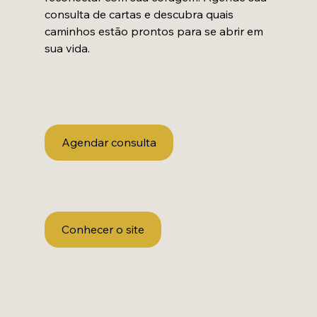
consulta de cartas e descubra quais 
caminhos estão prontos para se abrir em 
sua vida.
Agendar consulta
Conhecer o site