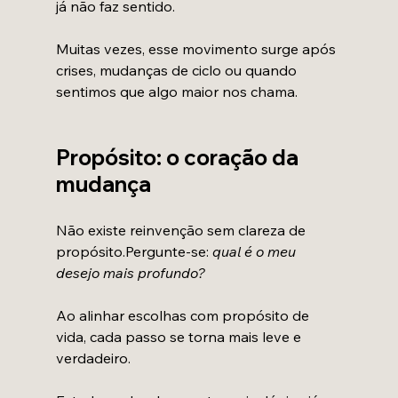
já não faz sentido.
Muitas vezes, esse movimento surge após 
crises, mudanças de ciclo ou quando 
sentimos que algo maior nos chama.
Propósito: o coração da 
mudança
Não existe reinvenção sem clareza de 
propósito.Pergunte-se: 
qual é o meu 
desejo mais profundo?
Ao alinhar escolhas com propósito de 
vida, cada passo se torna mais leve e 
verdadeiro.