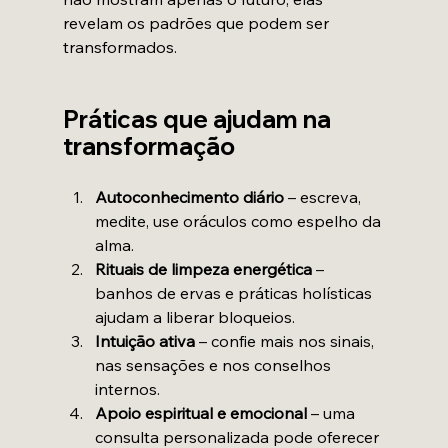
revelam os padrões que podem ser 
transformados.
Práticas que ajudam na 
transformação
Autoconhecimento diário
 – escreva, 
medite, use oráculos como espelho da 
alma.
Rituais de limpeza energética
 – 
banhos de ervas e práticas holísticas 
ajudam a liberar bloqueios.
Intuição ativa
 – confie mais nos sinais, 
nas sensações e nos conselhos 
internos.
Apoio espiritual e emocional
 – uma 
consulta personalizada pode oferecer 