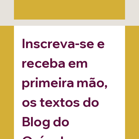
Inscreva-se e 
receba em 
primeira mão, 
os textos do 
Blog do 