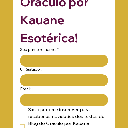
Oráculo por 
Kauane 
Esotérica!
Seu primeiro nome:
*
UF (estado):
Email:
*
Sim, quero me inscrever para 
receber as novidades dos textos do 