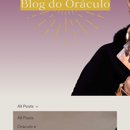
All Posts
All Posts
Oráculo e