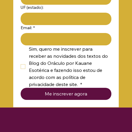
UF (estado):
Email:
*
Sim, quero me inscrever para 
receber as novidades dos textos do 
Blog do Oráculo por Kauane 
Esotérica e fazendo isso estou de 
acordo com as política de 
privacidade deste site. 
*
Me inscrever agora