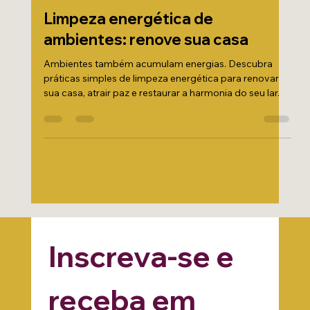
Energia e Equilíbrio
Limpeza energética de
ambientes: renove sua casa
Ambientes também acumulam energias. Descubra
práticas simples de limpeza energética para renovar
sua casa, atrair paz e restaurar a harmonia do seu lar.
Inscreva-se e 