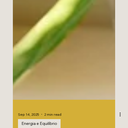
Sep 14, 2025
2 min read