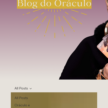
All Posts
All Posts
Oráculo e