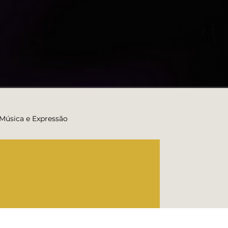
 Música e Expressão