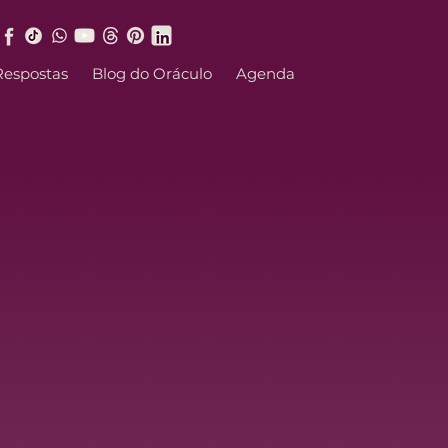
Respostas
Blog do Oráculo
Agenda