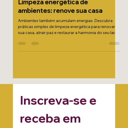
Limpeza energética de
ambientes: renove sua casa
Ambientes também acumulam energias. Descubra
práticas simples de limpeza energética para renovar
sua casa, atrair paz e restaurar a harmonia do seu lar.
Inscreva-se e 
receba em 