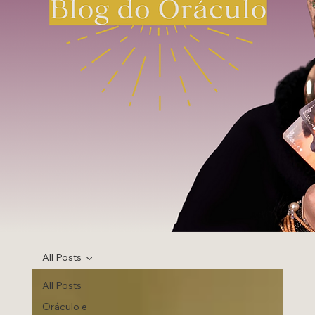
All Posts
All Posts
Oráculo e