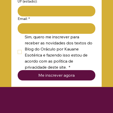
UF (estado):
Email:
*
Sim, quero me inscrever para 
receber as novidades dos textos do 
Blog do Oráculo por Kauane 
Esotérica e fazendo isso estou de 
acordo com as política de 
privacidade deste site. 
*
Me inscrever agora