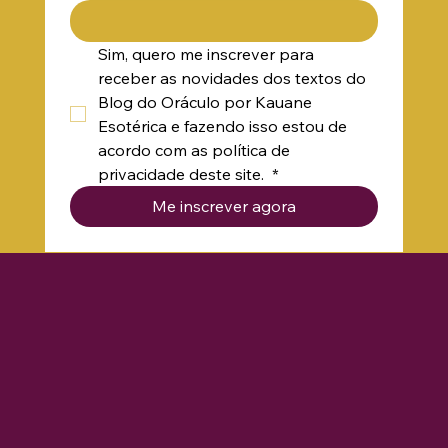
Email:
*
Sim, quero me inscrever para 
receber as novidades dos textos do 
Blog do Oráculo por Kauane 
Esotérica e fazendo isso estou de 
acordo com as política de 
privacidade deste site. 
*
Me inscrever agora