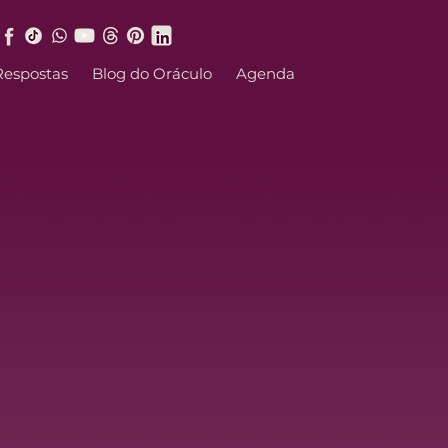
Respostas
Blog do Oráculo
Agenda