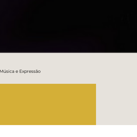
 Música e Expressão