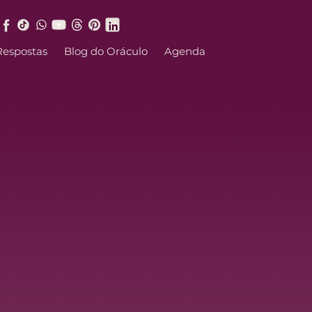
Respostas
Blog do Oráculo
Agenda