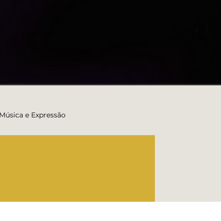
 Música e Expressão